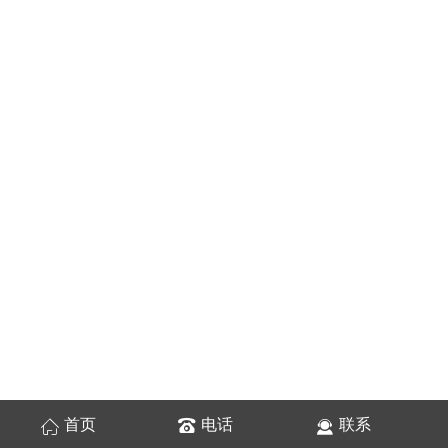
首页
电话
联系