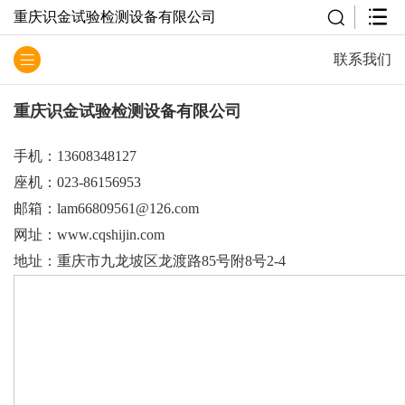
重庆识金试验检测设备有限公司
联系我们
重庆识金试验检测设备有限公司
手机：13608348127
座机：023-86156953
邮箱：lam66809561@126.com
网址：www.cqshijin.com
地址：重庆市九龙坡区龙渡路85号附8号2-4