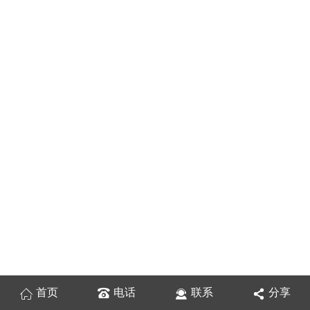
首页
电话
联系
分享