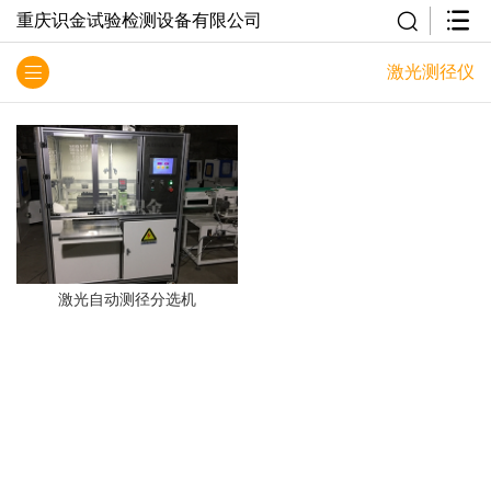
重庆识金试验检测设备有限公司
激光测径仪
激光自动测径分选机