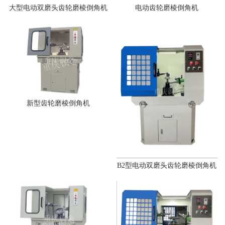
大型电动双磨头齿轮磨棱倒角机
电动齿轮磨棱倒角机
新型齿轮磨棱倒角机
B2型电动双磨头齿轮磨棱倒角机