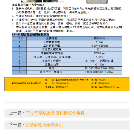
上一篇：
C2型气动双磨头齿轮磨棱倒角机...
下一篇：
新型齿轮磨棱倒角机