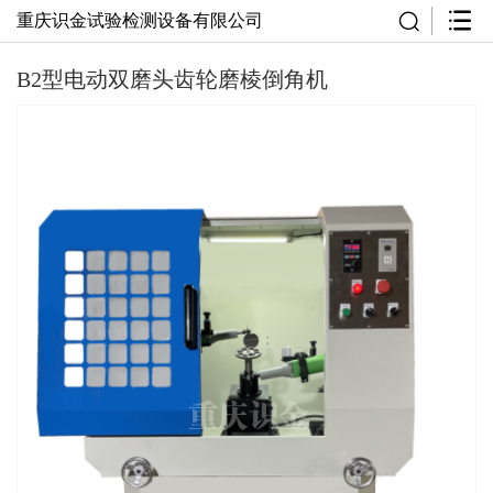
重庆识金试验检测设备有限公司
B2型电动双磨头齿轮磨棱倒角机