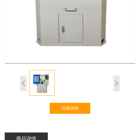
在线询价
商品详情